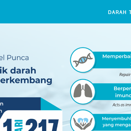
DARAH T