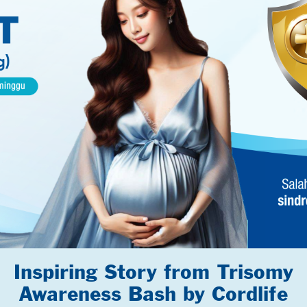
Inspiring Story from Trisomy
​Awareness Bash by Cordlife